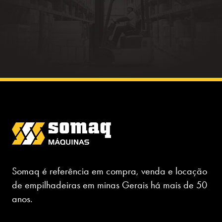
Somaq é referência em compra, venda e locação
de empilhadeiras em minas Gerais há mais de 50
anos.